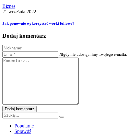
Biznes
21 września 2022
Jak ponownie wykorzystać worki foliowe?
Dodaj komentarz
Nigdy nie udostępnimy Twojego e-maila.
Dodaj komentarz
Popularne
Sprawdź