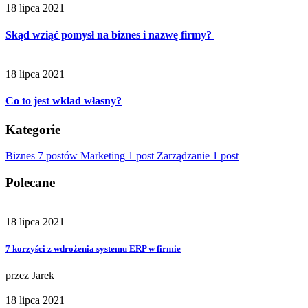
18 lipca 2021
Skąd wziąć pomysł na biznes i nazwę firmy?
18 lipca 2021
Co to jest wkład własny?
Kategorie
Biznes
7 postów
Marketing
1 post
Zarządzanie
1 post
Polecane
18 lipca 2021
7 korzyści z wdrożenia systemu ERP w firmie
przez
Jarek
18 lipca 2021