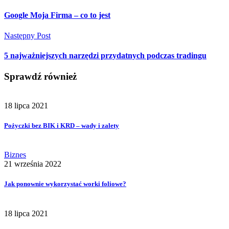
Google Moja Firma – co to jest
Następny Post
5 najważniejszych narzędzi przydatnych podczas tradingu
Sprawdź również
18 lipca 2021
Pożyczki bez BIK i KRD – wady i zalety
Biznes
21 września 2022
Jak ponownie wykorzystać worki foliowe?
18 lipca 2021