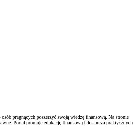
do osób pragnących poszerzyć swoją wiedzę finansową. Na stronie
awne. Portal promuje edukację finansową i dostarcza praktycznych