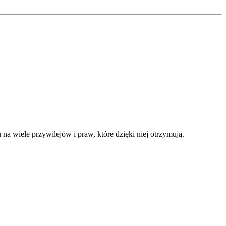
a wiele przywilejów i praw, które dzięki niej otrzymują.