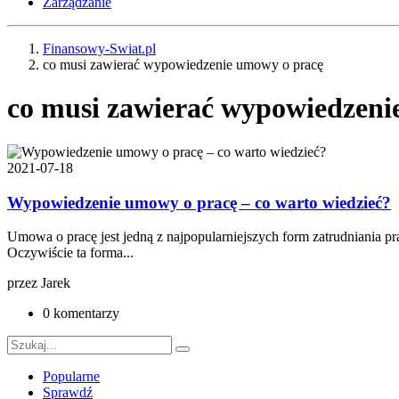
Zarządzanie
Finansowy-Swiat.pl
co musi zawierać wypowiedzenie umowy o pracę
co musi zawierać wypowiedzeni
2021-07-18
Wypowiedzenie umowy o pracę – co warto wiedzieć?
Umowa o pracę jest jedną z najpopularniejszych form zatrudniania pr
Oczywiście ta forma...
przez
Jarek
0 komentarzy
Popularne
Sprawdź