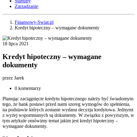
Startupy
Zarządzanie
Finansowy-Swiat.pl
Kredyt hipoteczny – wymagane dokumenty
18 lipca 2021
Kredyt hipoteczny – wymagane
dokumenty
przez
Jarek
0 komentarzy
Planując zaciągnięcie kredytu hipotecznego należy być świadomym
tego, że bank postawi przed nami szereg wymogów do spełnienia,
na podstawie których zostanie wydana decyzja kredytowa. Jednymi
z wyżej wspomnianych są dokumenty. W związku z powyższym, w
tym artykule omówimy temat jakim jest kredyt hipoteczny –
wymagane dokumenty.