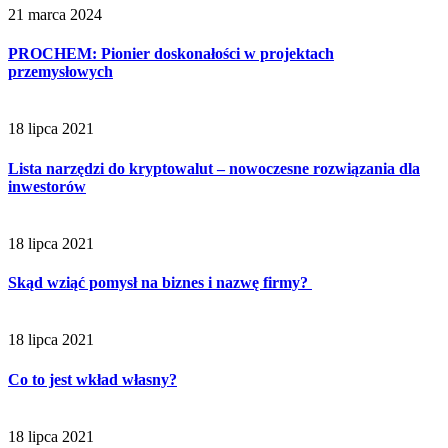
21 marca 2024
PROCHEM: Pionier doskonałości w projektach
przemysłowych
18 lipca 2021
Lista narzędzi do kryptowalut – nowoczesne rozwiązania dla
inwestorów
18 lipca 2021
Skąd wziąć pomysł na biznes i nazwę firmy?
18 lipca 2021
Co to jest wkład własny?
18 lipca 2021