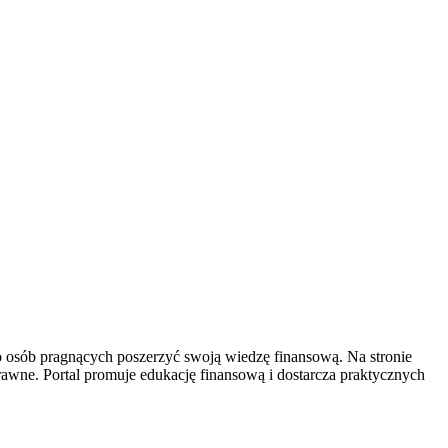
do osób pragnących poszerzyć swoją wiedzę finansową. Na stronie
awne. Portal promuje edukację finansową i dostarcza praktycznych