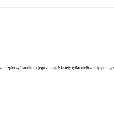
abezpieczyć środki na jego zakup. Niestety tylko nieliczni dysponuj