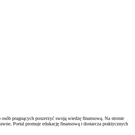
do osób pragnących poszerzyć swoją wiedzę finansową. Na stronie
awne. Portal promuje edukację finansową i dostarcza praktycznych