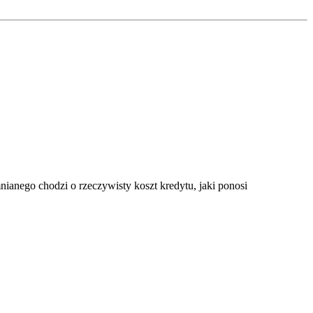
anego chodzi o rzeczywisty koszt kredytu, jaki ponosi