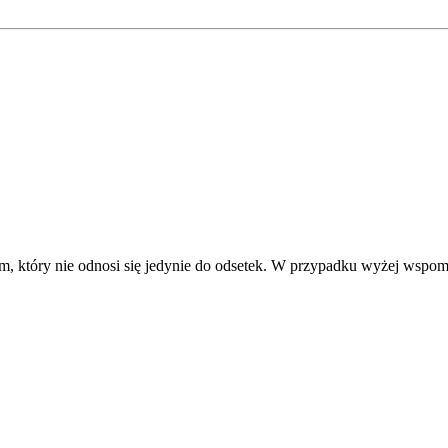
 który nie odnosi się jedynie do odsetek. W przypadku wyżej wspomni